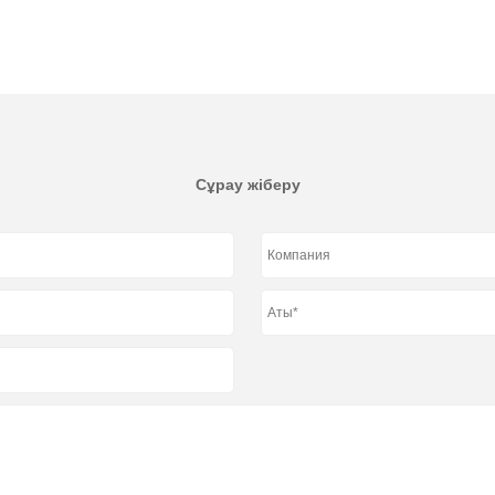
Сұрау жіберу